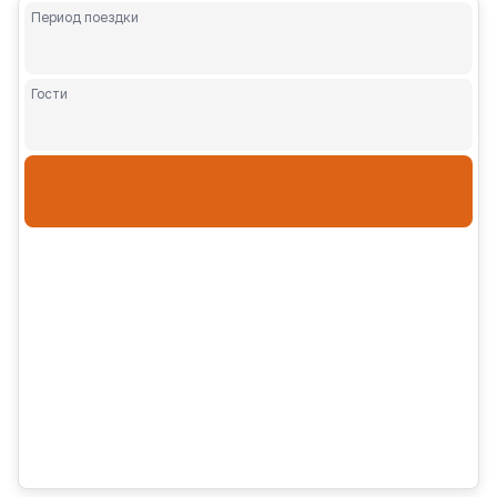
Период поездки
Гости
Взрослые