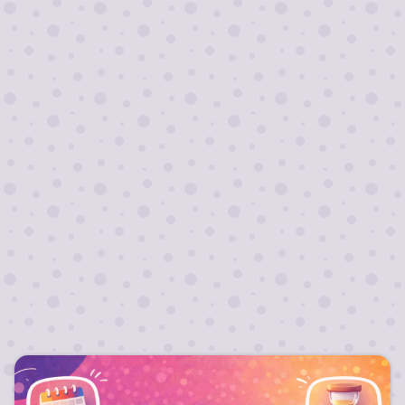
Я согласен на
обработку персональных
данных
Отправить