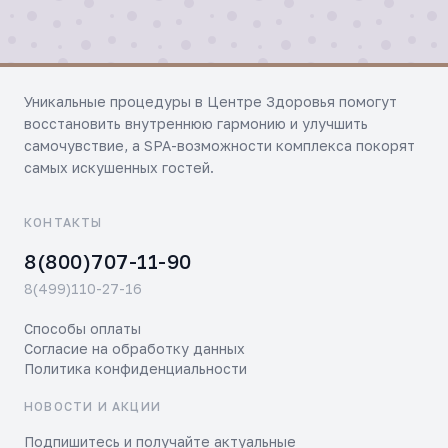
Уникальные процедуры в Центре Здоровья помогут
восстановить внутреннюю гармонию и улучшить
самочувствие, а SPA-возможности комплекса покорят
самых искушенных гостей.
КОНТАКТЫ
8(800)707-11-90
8(499)110-27-16
Способы оплаты
Согласие на обработку данных
Политика конфиденциальности
НОВОСТИ И АКЦИИ
Подпишитесь и получайте актуальные