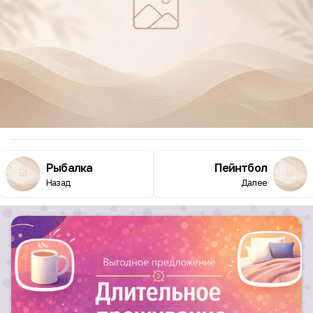
Рыбалка
Пейнтбол
Назад
Далее