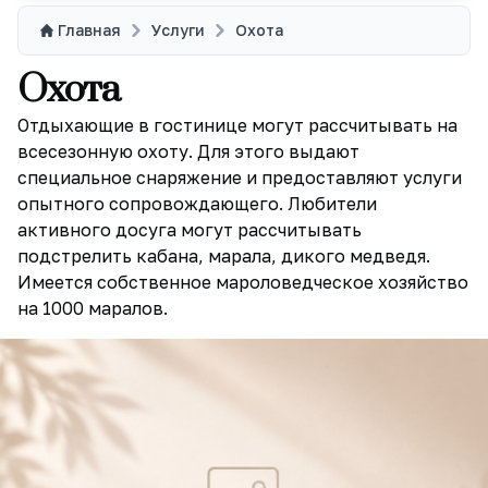
Главная
Услуги
Охота
Охота
Отдыхающие в гостинице могут рассчитывать на
всесезонную охоту. Для этого выдают
специальное снаряжение и предоставляют услуги
опытного сопровождающего. Любители
активного досуга могут рассчитывать
подстрелить кабана, марала, дикого медведя.
Имеется собственное мароловедческое хозяйство
на 1000 маралов.