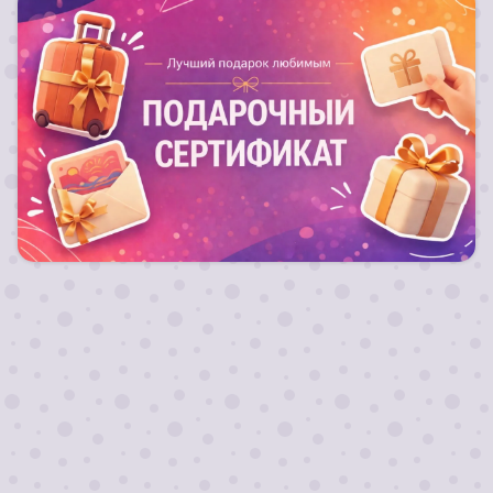
Лучший подарок любимым