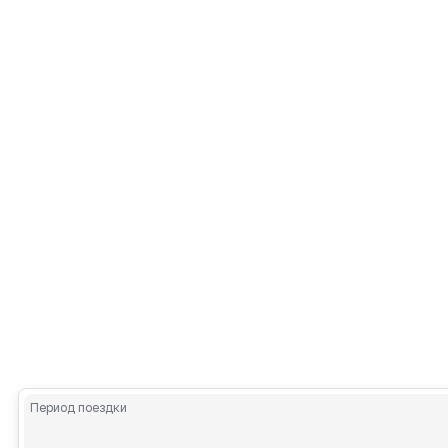
Период поездки